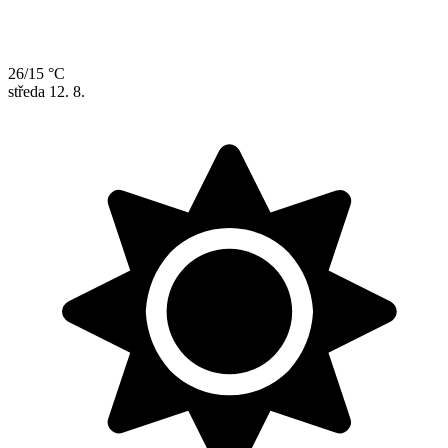
26/15 °C
středa
12. 8.