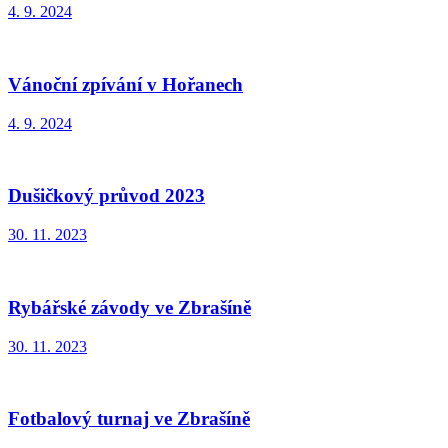
4. 9. 2024
Vánoční zpívání v Hořanech
4. 9. 2024
Dušičkový průvod 2023
30. 11. 2023
Rybářské závody ve Zbrašíně
30. 11. 2023
Fotbalový turnaj ve Zbrašíně