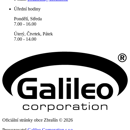
Úřední hodiny
Pondělí, Středa
7.00 - 16.00
Úterý, Čtvrtek, Pátek
7.00 - 14.00
Oficiální stránky obce Zbrašín © 2026
Provozovatel
Galileo Corporation s.r.o.