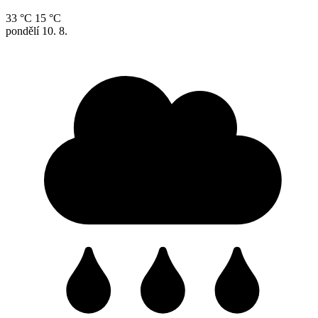
33 °C
15 °C
pondělí
10. 8.