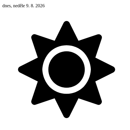
dnes, neděle 9. 8. 2026