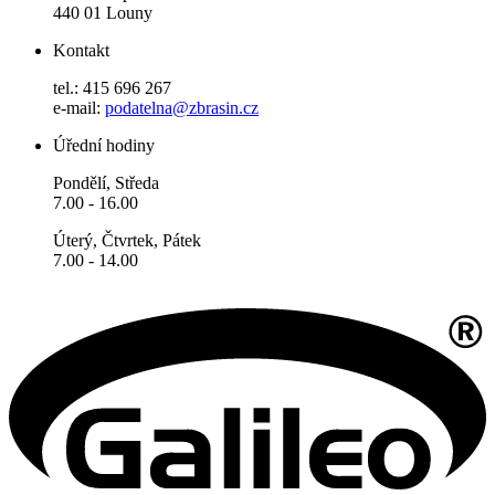
440 01 Louny
Kontakt
tel.: 415 696 267
e-mail:
podatelna@zbrasin.cz
Úřední hodiny
Pondělí, Středa
7.00 - 16.00
Úterý, Čtvrtek, Pátek
7.00 - 14.00