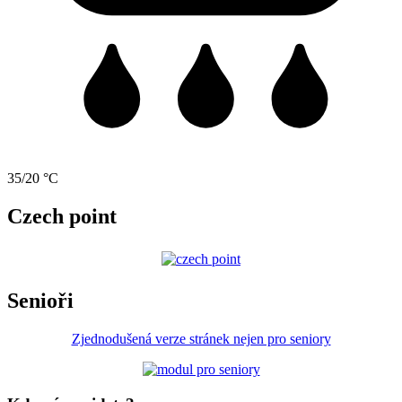
35/20 °C
Czech point
Senioři
Zjednodušená verze stránek nejen pro seniory