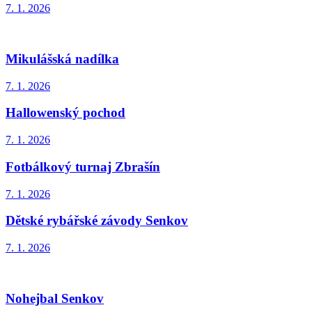
7. 1. 2026
Mikulášská nadílka
7. 1. 2026
Hallowenský pochod
7. 1. 2026
Fotbálkový turnaj Zbrašín
7. 1. 2026
Dětské rybářské závody Senkov
7. 1. 2026
Nohejbal Senkov