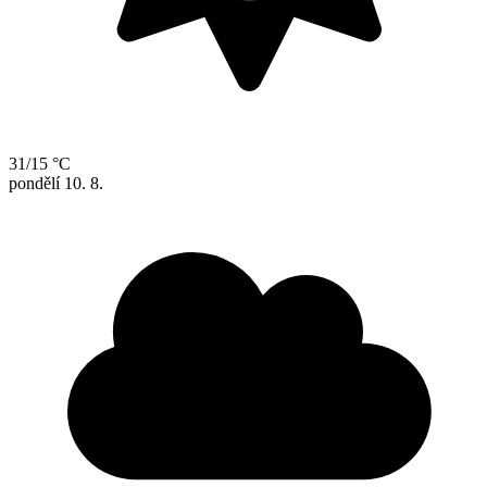
31/15 °C
pondělí
10. 8.