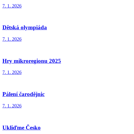
7. 1. 2026
Dětská olympiáda
7. 1. 2026
Hry mikroregionu 2025
7. 1. 2026
Pálení čarodějnic
7. 1. 2026
Ukliďme Česko