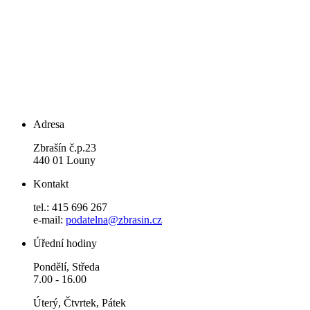
Adresa
Zbrašín č.p.23
440 01 Louny
Kontakt
tel.: 415 696 267
e-mail:
podatelna@zbrasin.cz
Úřední hodiny
Pondělí, Středa
7.00 - 16.00
Úterý, Čtvrtek, Pátek