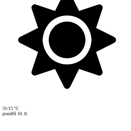
31/15 °C
pondělí
10. 8.