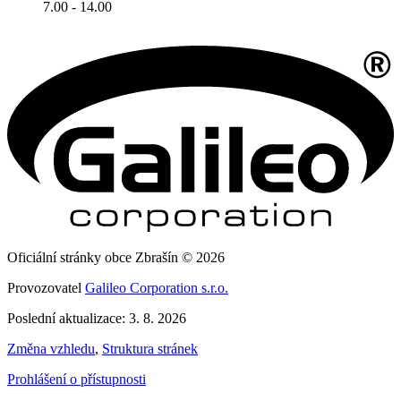
7.00 - 14.00
Oficiální stránky obce Zbrašín © 2026
Provozovatel
Galileo Corporation s.r.o.
Poslední aktualizace: 3. 8. 2026
Změna vzhledu
,
Struktura stránek
Prohlášení o přístupnosti