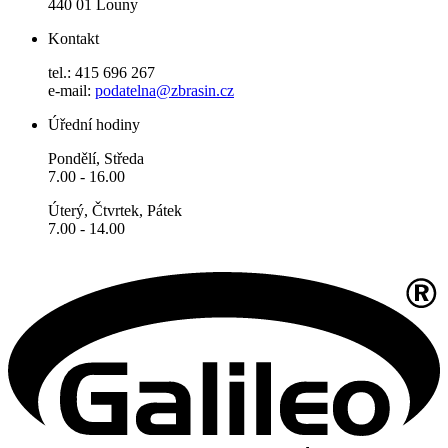
440 01 Louny
Kontakt
tel.: 415 696 267
e-mail:
podatelna@zbrasin.cz
Úřední hodiny
Pondělí, Středa
7.00 - 16.00
Úterý, Čtvrtek, Pátek
7.00 - 14.00