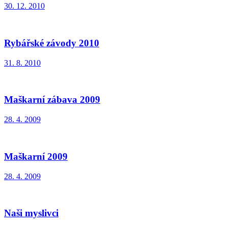
30. 12. 2010
Rybářské závody 2010
31. 8. 2010
Maškarní zábava 2009
28. 4. 2009
Maškarní 2009
28. 4. 2009
Naši myslivci