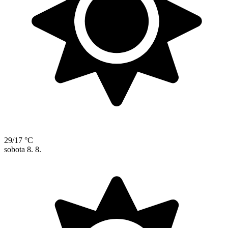
29/17 °C
sobota
8. 8.