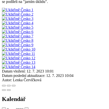
se podíleli na "jarním úklidu".
Datum vložení:
12. 7. 2023 10:01
Datum poslední aktualizace:
12. 7. 2023 10:04
Autor:
Lenka Červíčková
Kalendář