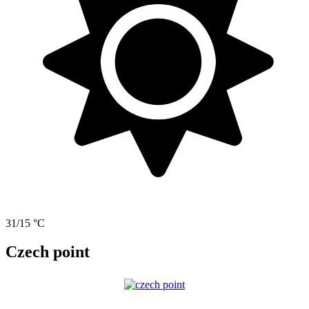
31/15 °C
Czech point