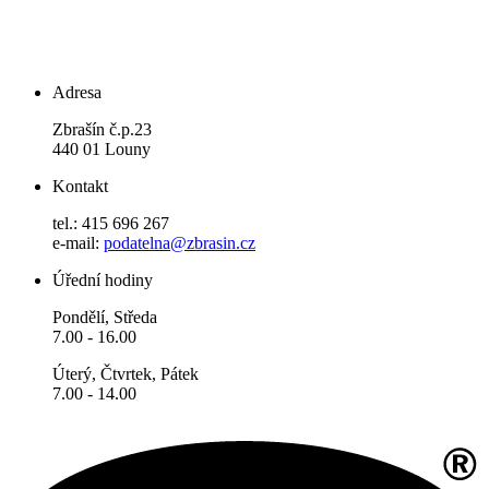
Adresa
Zbrašín č.p.23
440 01 Louny
Kontakt
tel.: 415 696 267
e-mail:
podatelna@zbrasin.cz
Úřední hodiny
Pondělí, Středa
7.00 - 16.00
Úterý, Čtvrtek, Pátek
7.00 - 14.00