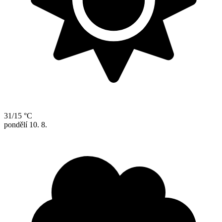
31/15 °C
pondělí
10. 8.