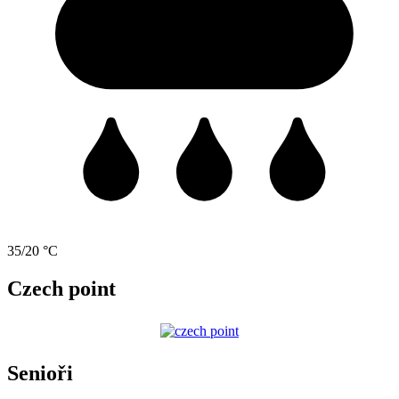
35/20 °C
Czech point
Senioři