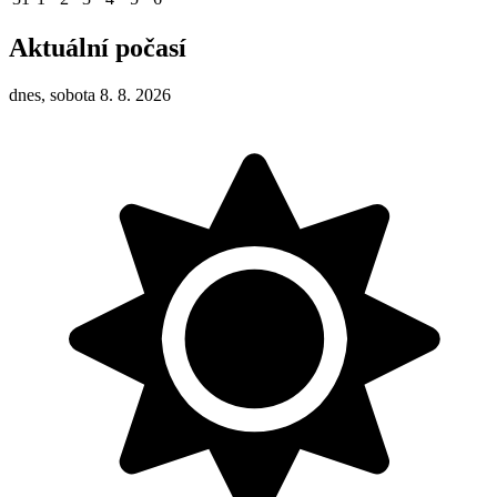
Aktuální počasí
dnes, sobota 8. 8. 2026