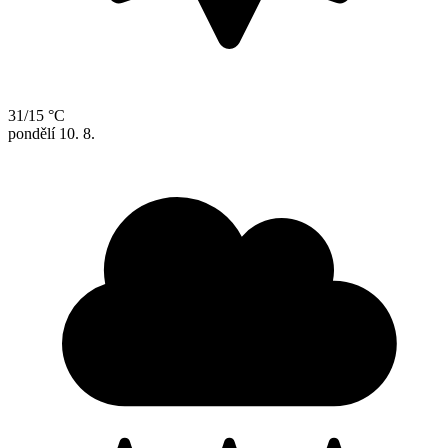
31/15 °C
pondělí
10. 8.