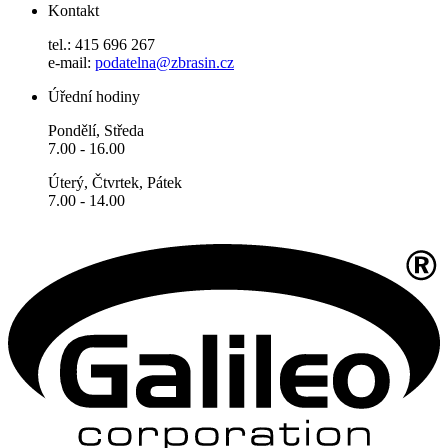
Kontakt
tel.: 415 696 267
e-mail:
podatelna@zbrasin.cz
Úřední hodiny
Pondělí, Středa
7.00 - 16.00
Úterý, Čtvrtek, Pátek
7.00 - 14.00