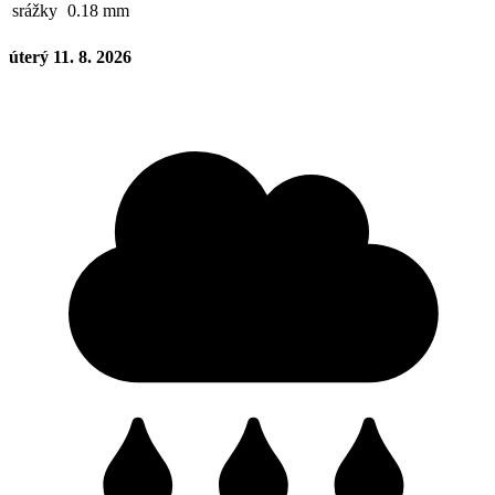
srážky
0.18 mm
úterý 11. 8. 2026