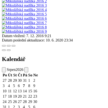
Datum vložení:
7. 12. 2016 9:21
Datum poslední aktualizace:
10. 6. 2020 23:34
Kalendář
Srpen
2026
Po
Út
St
Čt
Pá
So
Ne
27
28
29
30
31
1
2
3
4
5
6
7
8
9
10
11
12
13
14
15
16
17
18
19
20
21
22
23
24
25
26
27
28
29
30
31
1
2
3
4
5
6