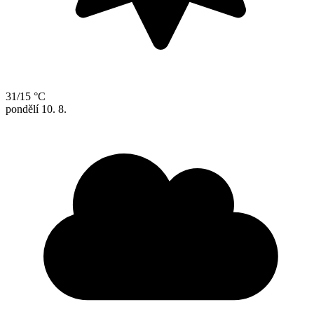
31/15 °C
pondělí
10. 8.