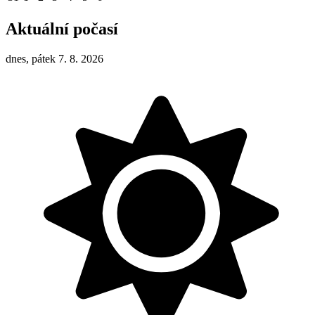
Aktuální počasí
dnes, pátek 7. 8. 2026