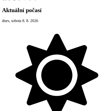
Aktuální počasí
dnes, sobota 8. 8. 2026