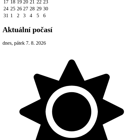
17
18
19
20
21
22
23
24
25
26
27
28
29
30
31
1
2
3
4
5
6
Aktuální počasí
dnes, pátek 7. 8. 2026