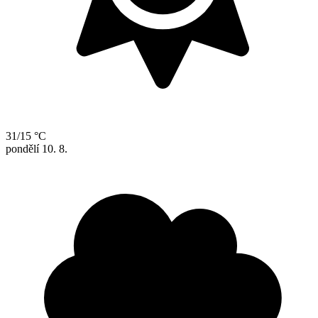
31/15 °C
pondělí
10. 8.