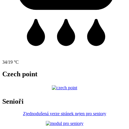
34/19 °C
Czech point
Senioři
Zjednodušená verze stránek nejen pro seniory