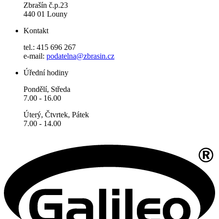
Zbrašín č.p.23
440 01 Louny
Kontakt
tel.: 415 696 267
e-mail:
podatelna@zbrasin.cz
Úřední hodiny
Pondělí, Středa
7.00 - 16.00
Úterý, Čtvrtek, Pátek
7.00 - 14.00