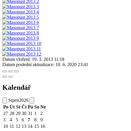
Datum vložení:
19. 3. 2013 11:18
Datum poslední aktualizace:
10. 6. 2020 23:41
Kalendář
Srpen
2026
Po
Út
St
Čt
Pá
So
Ne
27
28
29
30
31
1
2
3
4
5
6
7
8
9
10
11
12
13
14
15
16