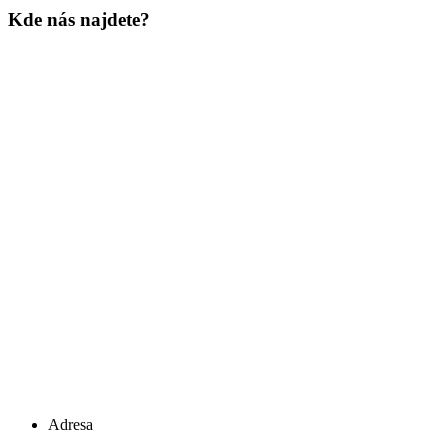
Kde nás najdete?
Adresa