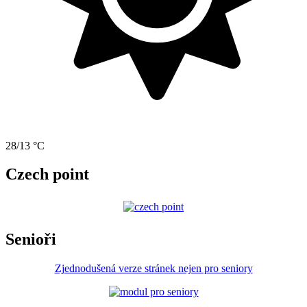
28/13 °C
Czech point
Senioři
Zjednodušená verze stránek nejen pro seniory