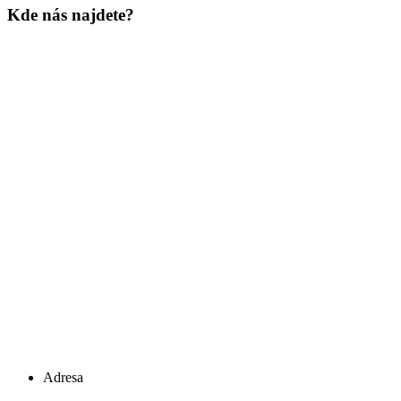
Kde nás najdete?
Adresa