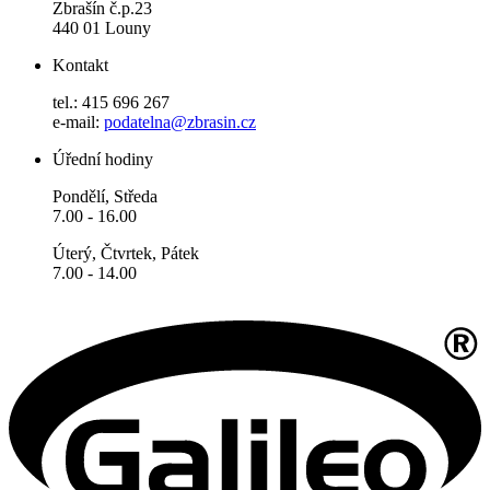
Zbrašín č.p.23
440 01 Louny
Kontakt
tel.: 415 696 267
e-mail:
podatelna@zbrasin.cz
Úřední hodiny
Pondělí, Středa
7.00 - 16.00
Úterý, Čtvrtek, Pátek
7.00 - 14.00