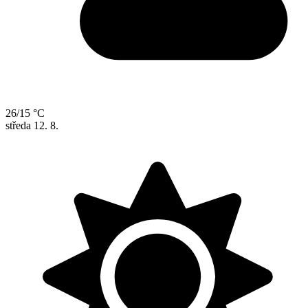
26/15 °C
středa
12. 8.