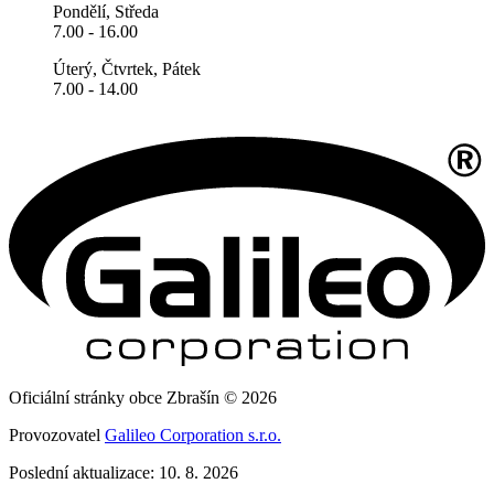
Pondělí, Středa
7.00 - 16.00
Úterý, Čtvrtek, Pátek
7.00 - 14.00
Oficiální stránky obce Zbrašín © 2026
Provozovatel
Galileo Corporation s.r.o.
Poslední aktualizace: 10. 8. 2026