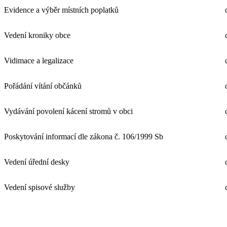
Evidence a výběr místních poplatků
Vedení kroniky obce
Vidimace a legalizace
Pořádání vítání občánků
Vydávání povolení kácení stromů v obci
Poskytování informací dle zákona č. 106/1999 Sb
Vedení úřední desky
Vedení spisové služby