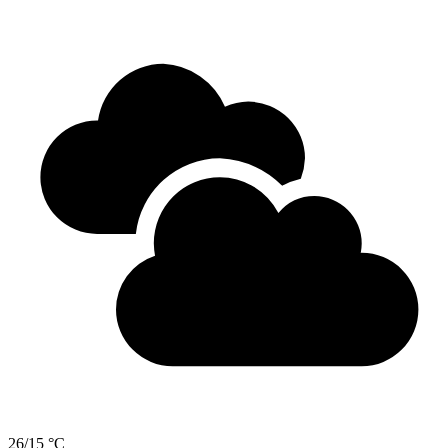
26/15 °C