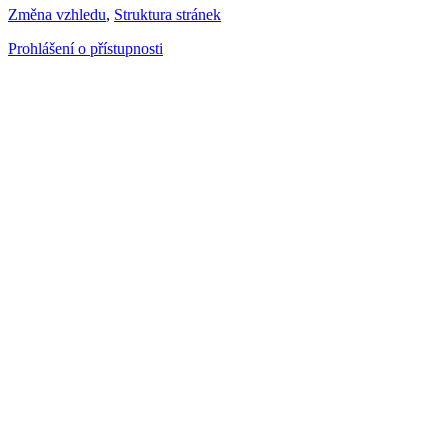
Změna vzhledu
,
Struktura stránek
Prohlášení o přístupnosti