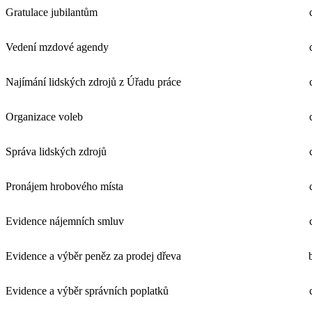
Gratulace jubilantům
Vedení mzdové agendy
Najímání lidských zdrojů z Úřadu práce
Organizace voleb
Správa lidských zdrojů
Pronájem hrobového místa
Evidence nájemních smluv
Evidence a výběr peněz za prodej dřeva
Evidence a výběr správních poplatků