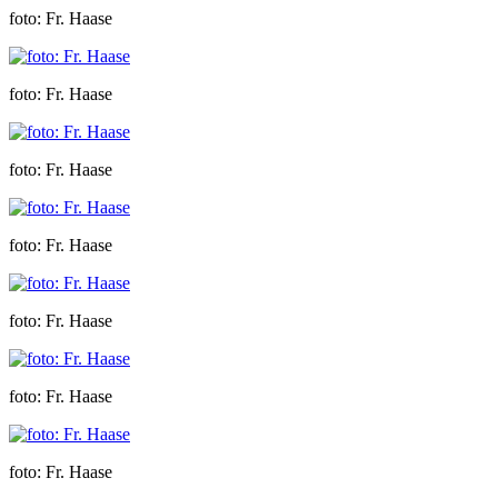
foto: Fr. Haase
foto: Fr. Haase
foto: Fr. Haase
foto: Fr. Haase
foto: Fr. Haase
foto: Fr. Haase
foto: Fr. Haase