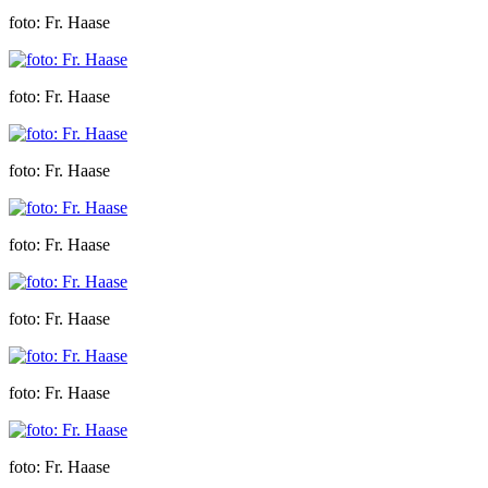
foto: Fr. Haase
foto: Fr. Haase
foto: Fr. Haase
foto: Fr. Haase
foto: Fr. Haase
foto: Fr. Haase
foto: Fr. Haase