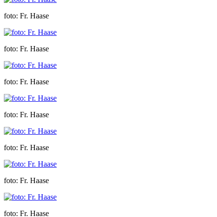
foto: Fr. Haase
foto: Fr. Haase
foto: Fr. Haase
foto: Fr. Haase
foto: Fr. Haase
foto: Fr. Haase
foto: Fr. Haase