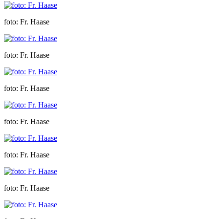
foto: Fr. Haase
foto: Fr. Haase
foto: Fr. Haase
foto: Fr. Haase
foto: Fr. Haase
foto: Fr. Haase