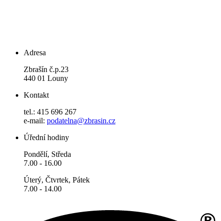
Adresa
Zbrašín č.p.23
440 01 Louny
Kontakt
tel.: 415 696 267
e-mail:
podatelna@zbrasin.cz
Úřední hodiny
Pondělí, Středa
7.00 - 16.00
Úterý, Čtvrtek, Pátek
7.00 - 14.00