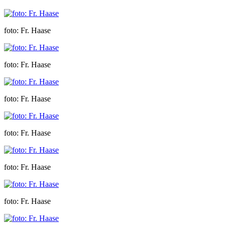
foto: Fr. Haase
foto: Fr. Haase
foto: Fr. Haase
foto: Fr. Haase
foto: Fr. Haase
foto: Fr. Haase