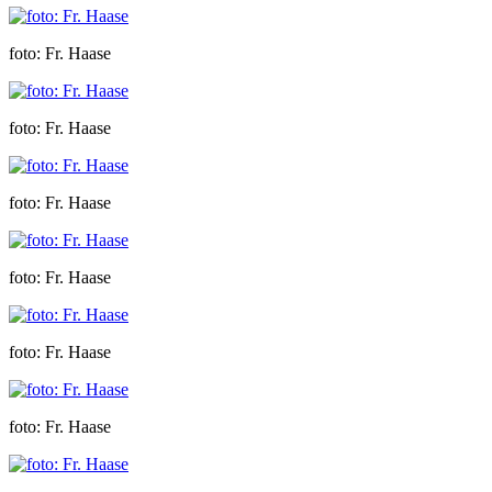
foto: Fr. Haase
foto: Fr. Haase
foto: Fr. Haase
foto: Fr. Haase
foto: Fr. Haase
foto: Fr. Haase