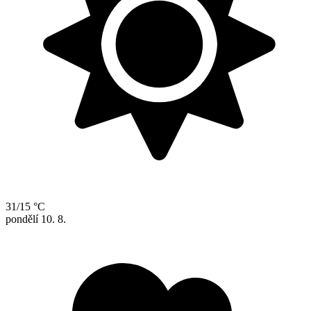
31/15 °C
pondělí
10. 8.