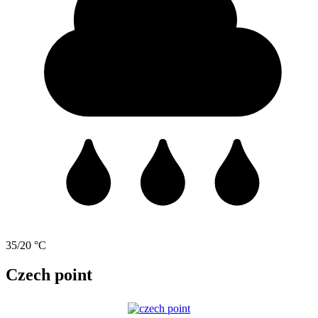
35/20 °C
Czech point