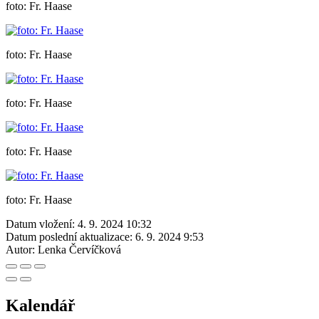
foto: Fr. Haase
foto: Fr. Haase
foto: Fr. Haase
foto: Fr. Haase
foto: Fr. Haase
Datum vložení:
4. 9. 2024 10:32
Datum poslední aktualizace:
6. 9. 2024 9:53
Autor:
Lenka Červíčková
Kalendář