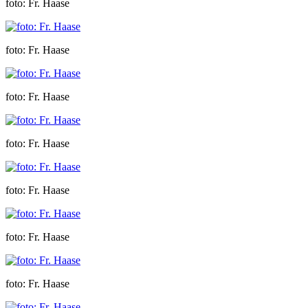
foto: Fr. Haase
foto: Fr. Haase
foto: Fr. Haase
foto: Fr. Haase
foto: Fr. Haase
foto: Fr. Haase
foto: Fr. Haase