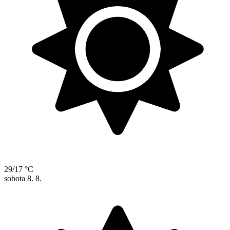
29/17 °C
sobota
8. 8.