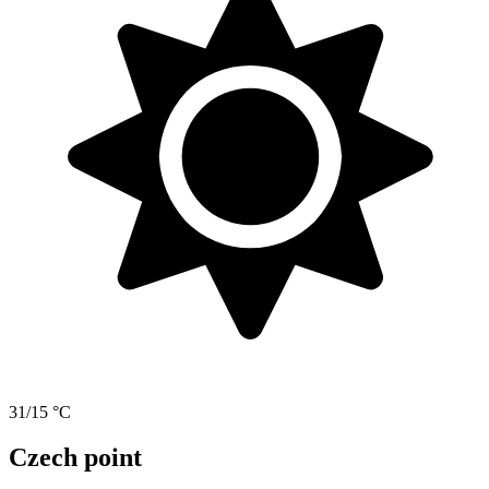
31/15 °C
Czech point