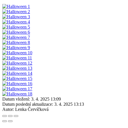
Datum vložení:
3. 4. 2025 13:09
Datum poslední aktualizace:
3. 4. 2025 13:13
Autor:
Lenka Červíčková