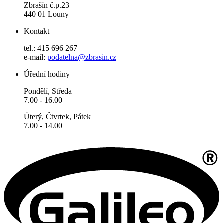
Zbrašín č.p.23
440 01 Louny
Kontakt
tel.: 415 696 267
e-mail:
podatelna@zbrasin.cz
Úřední hodiny
Pondělí, Středa
7.00 - 16.00
Úterý, Čtvrtek, Pátek
7.00 - 14.00