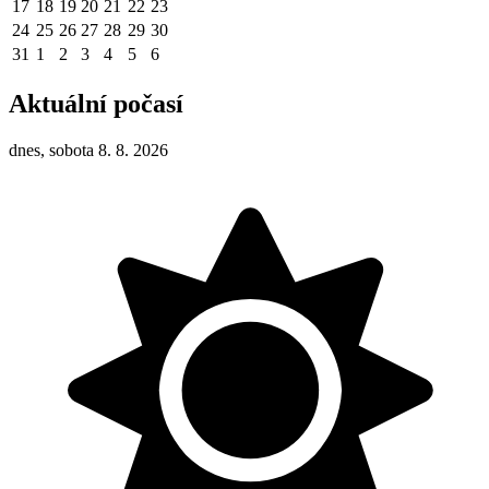
17
18
19
20
21
22
23
24
25
26
27
28
29
30
31
1
2
3
4
5
6
Aktuální počasí
dnes, sobota 8. 8. 2026