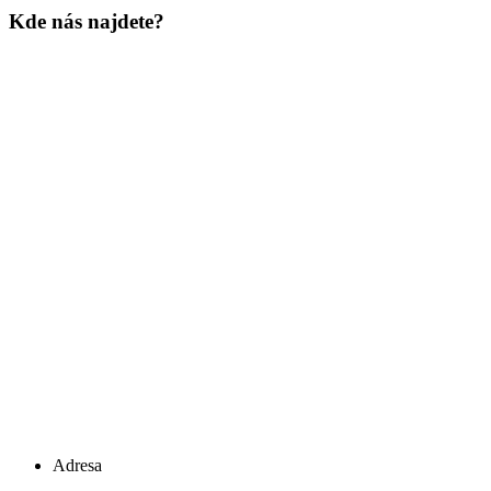
Kde nás najdete?
Adresa