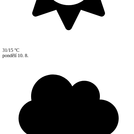
31/15 °C
pondělí
10. 8.