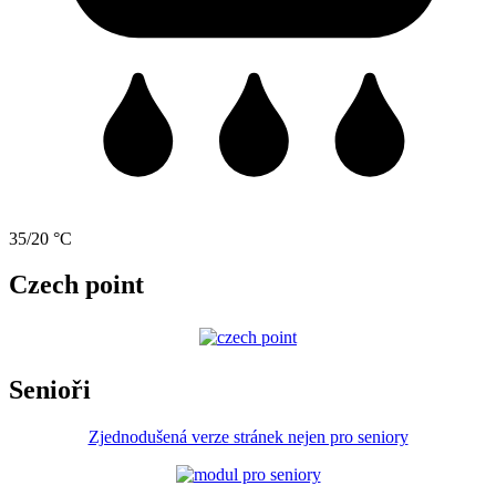
35/20 °C
Czech point
Senioři
Zjednodušená verze stránek nejen pro seniory