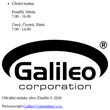
Úřední hodiny
Pondělí, Středa
7.00 - 16.00
Úterý, Čtvrtek, Pátek
7.00 - 14.00
Oficiální stránky obce Zbrašín © 2026
Provozovatel
Galileo Corporation s.r.o.