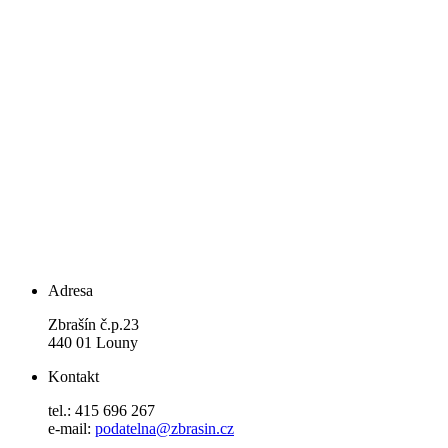
Adresa
Zbrašín č.p.23
440 01 Louny
Kontakt
tel.: 415 696 267
e-mail:
podatelna@zbrasin.cz