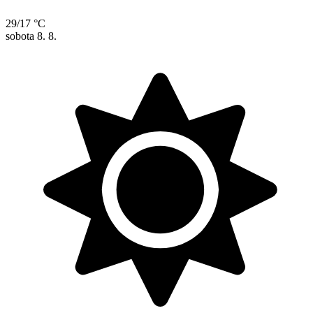
29/17 °C
sobota
8. 8.