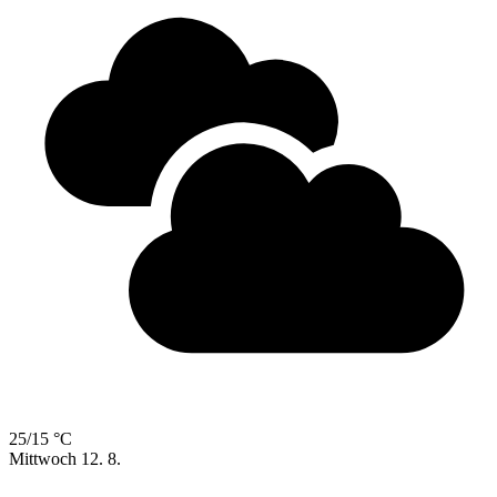
25/15 °C
Mittwoch
12. 8.