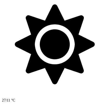
27/11 °C