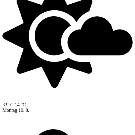
33 °C
14 °C
Montag
10. 8.