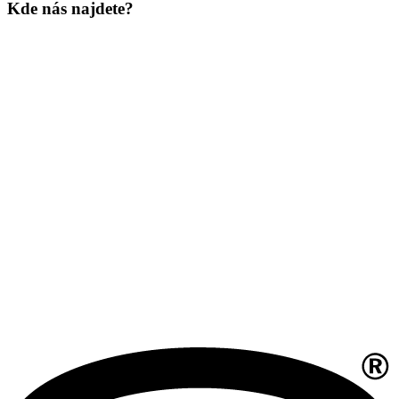
Kde nás najdete?